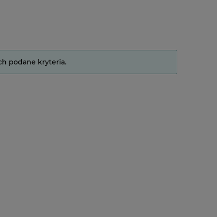
ch podane kryteria.