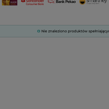
Nie znaleziono produktów spełniający