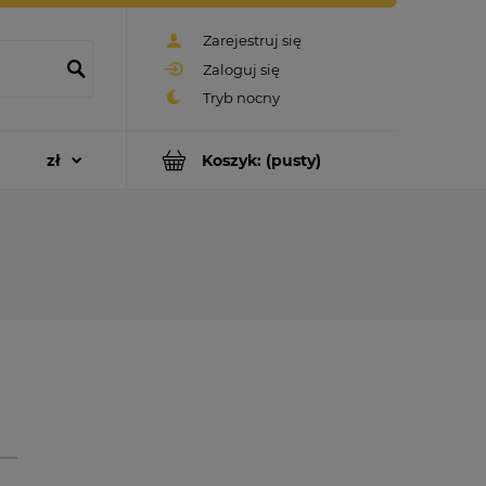
Zarejestruj się
Zaloguj się
Koszyk:
(pusty)