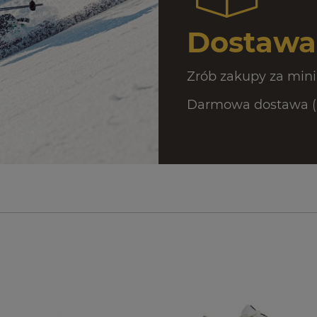
Dostawa 
Zrób zakupy za mini
Darmowa dostawa (Ku