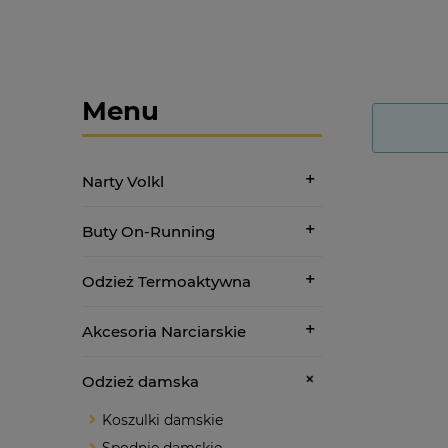
Menu
Narty Volkl
Buty On-Running
Odzież Termoaktywna
Akcesoria Narciarskie
Odzież damska
Koszulki damskie