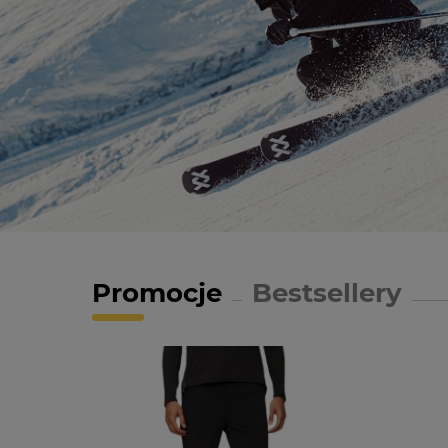
Promocje
Bestsellery