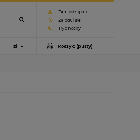
Zarejestruj się
Zaloguj się
Koszyk:
(pusty)