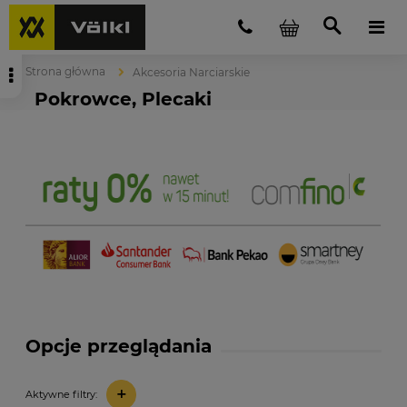
Strona główna
Akcesoria Narciarskie
Pokrowce, Plecaki
Opcje przeglądania
+
Aktywne filtry: