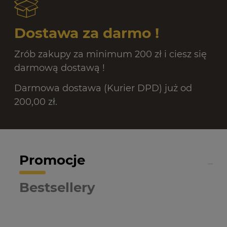
Dostawa za darmo !
Zrób zakupy za minimum 200 zł i ciesz się
darmową dostawą !
Darmowa dostawa (Kurier DPD) już od
200,00 zł.
Promocje
Bestsellery